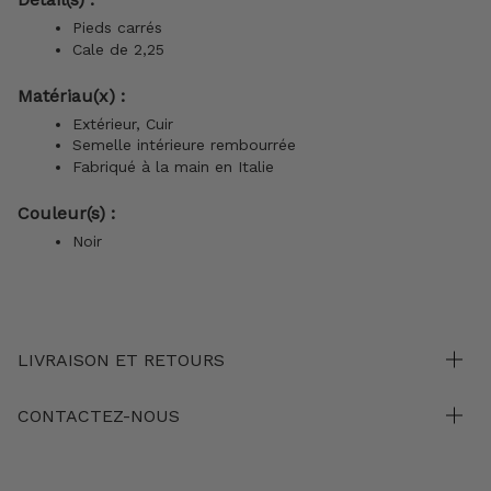
Pieds carrés
Cale de 2,25
Matériau(x) :
Extérieur, Cuir
Semelle intérieure rembourrée
Fabriqué à la main en Italie
Couleur(s) :
Noir
LIVRAISON ET RETOURS
CONTACTEZ-NOUS