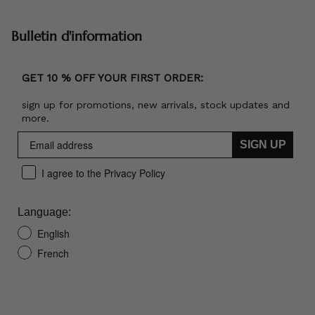
Bulletin d'information
GET 10 % OFF YOUR FIRST ORDER:
sign up for promotions, new arrivals, stock updates and
more.
SIGN UP
I agree to the Privacy Policy
Language:
English
French