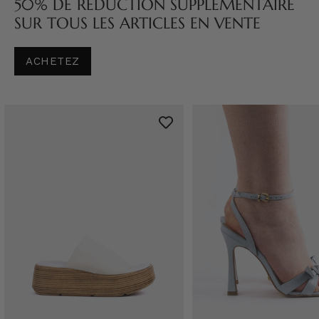
50% DE RÉDUCTION SUPPLÉMENTAIRE
SUR TOUS LES ARTICLES EN VENTE
ACHETEZ