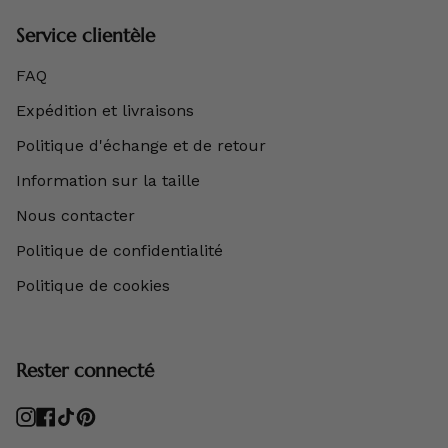
Service clientèle
FAQ
Expédition et livraisons
Politique d'échange et de retour
Information sur la taille
Nous contacter
Politique de confidentialité
Politique de cookies
Rester connecté
Instagram
Facebook
TikTok
Pinterest