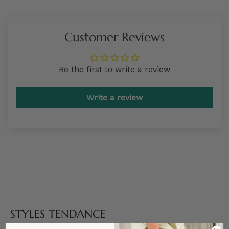
Customer Reviews
Be the first to write a review
Write a review
STYLES TENDANCE