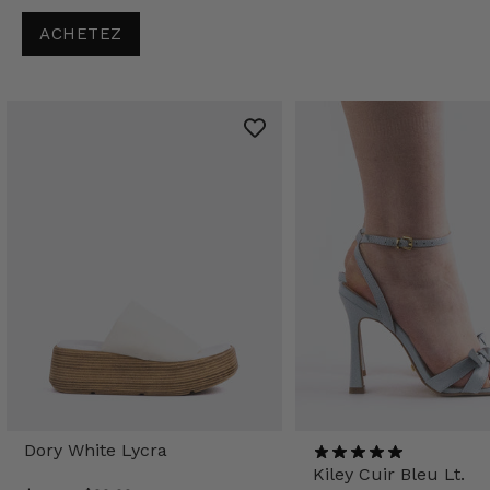
ACHETEZ
Dory White Lycra
Kiley Cuir Bleu Lt.