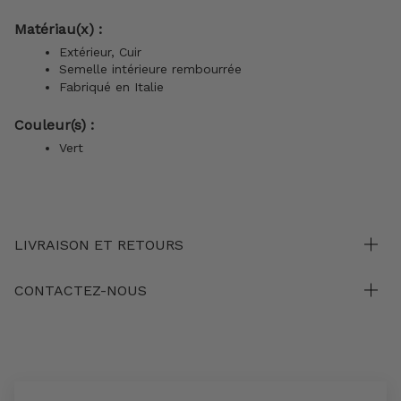
Matériau(x) :
Extérieur, Cuir
Semelle intérieure rembourrée
Fabriqué en Italie
Couleur(s) :
Vert
LIVRAISON ET RETOURS
CONTACTEZ-NOUS