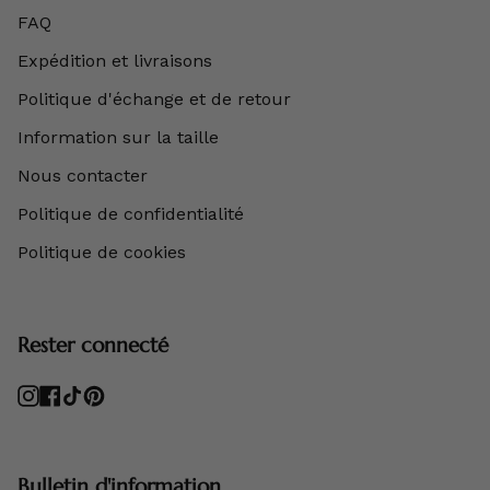
FAQ
Expédition et livraisons
Politique d'échange et de retour
Information sur la taille
Nous contacter
Politique de confidentialité
Politique de cookies
Rester connecté
Instagram
Facebook
TikTok
Pinterest
Bulletin d'information