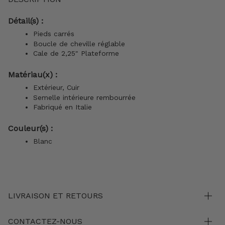
Détail(s) :
Pieds carrés
Boucle de cheville réglable
Cale de 2,25" Plateforme
Matériau(x) :
Extérieur, Cuir
Semelle intérieure rembourrée
Fabriqué en Italie
Couleur(s) :
Blanc
LIVRAISON ET RETOURS
CONTACTEZ-NOUS