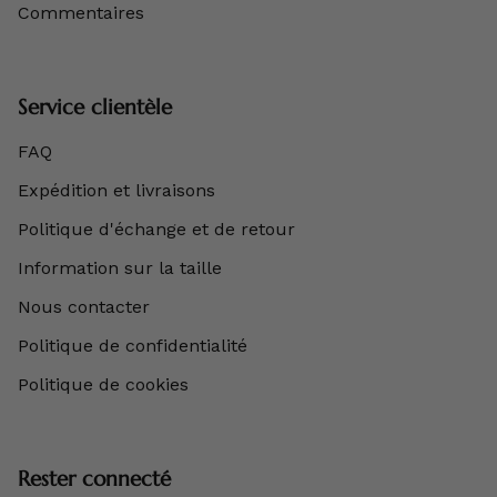
Commentaires
Service clientèle
FAQ
Expédition et livraisons
Politique d'échange et de retour
Information sur la taille
Nous contacter
Politique de confidentialité
Politique de cookies
Rester connecté