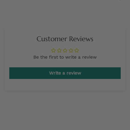
Customer Reviews
Be the first to write a review
Write a review