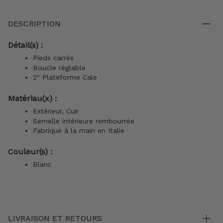
DESCRIPTION
Détail(s) :
Pieds carrés
Boucle réglable
2" Plateforme Cale
Matériau(x) :
Extérieur, Cuir
Semelle intérieure rembourrée
Fabriqué à la main en Italie
Couleur(s) :
Blanc
LIVRAISON ET RETOURS