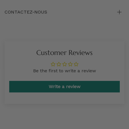
CONTACTEZ-NOUS
Customer Reviews
Be the first to write a review
Write a review