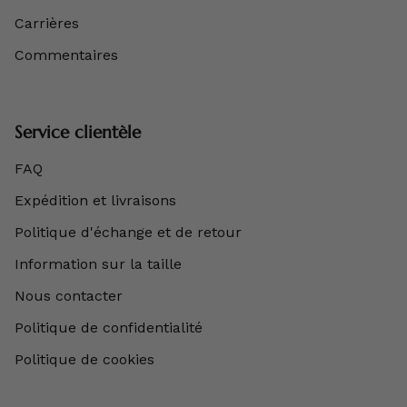
Carrières
Commentaires
Service clientèle
FAQ
Expédition et livraisons
Politique d'échange et de retour
Information sur la taille
Nous contacter
Politique de confidentialité
Politique de cookies