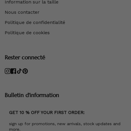
Information sur la taille
Nous contacter
Politique de confidentialité
Politique de cookies
Rester connecté
Instagram
Facebook
TikTok
Pinterest
Bulletin d'information
GET 10 % OFF YOUR FIRST ORDER:
sign up for promotions, new arrivals, stock updates and
more.