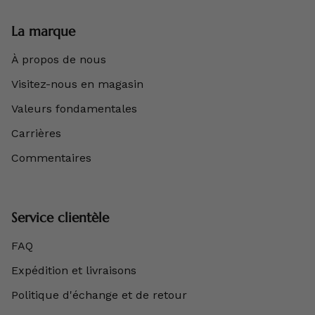
La marque
À propos de nous
Visitez-nous en magasin
Valeurs fondamentales
Carrières
Commentaires
Service clientèle
FAQ
Expédition et livraisons
Politique d'échange et de retour