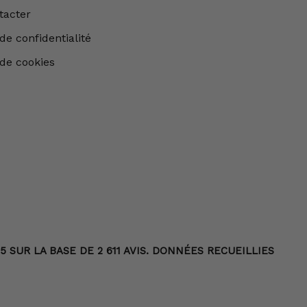
tacter
de confidentialité
 de cookies
 SUR LA BASE DE 2 611 AVIS. DONNÉES RECUEILLIES