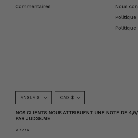
Commentaires
Nous con
Politique 
Politique
Langue
Monnaie
ANGLAIS
CAD $
NOS CLIENTS NOUS ATTRIBUENT UNE NOTE DE 4,9/5
PAR JUDGE.ME
© 2026