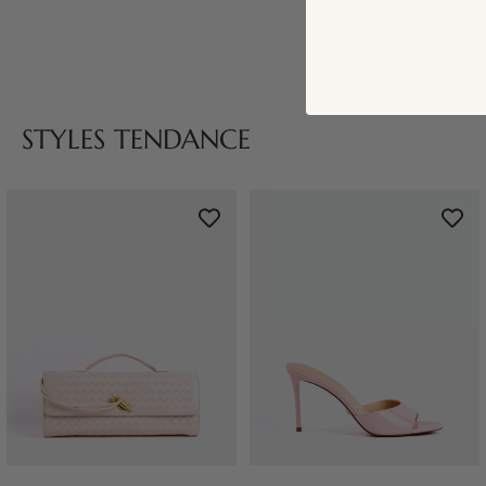
STYLES TENDANCE