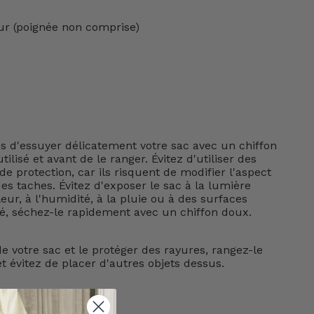
ur (poignée non comprise)
d'essuyer délicatement votre sac avec un chiffon
tilisé et avant de le ranger. Évitez d'utiliser des
e protection, car ils risquent de modifier l'aspect
s taches. Évitez d'exposer le sac à la lumière
leur, à l'humidité, à la pluie ou à des surfaces
lé, séchez-le rapidement avec un chiffon doux.
e votre sac et le protéger des rayures, rangez-le
t évitez de placer d'autres objets dessus.