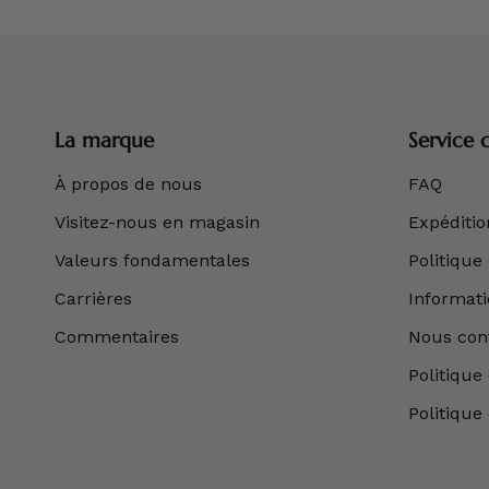
La marque
Service c
À propos de nous
FAQ
Visitez-nous en magasin
Expédition
Valeurs fondamentales
Politique
Carrières
Informatio
Commentaires
Nous con
Politique 
Politique