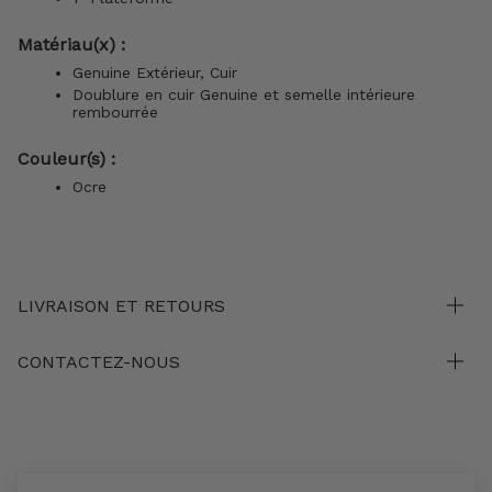
Matériau(x) :
Genuine Extérieur, Cuir
Doublure en cuir Genuine et semelle intérieure
rembourrée
Couleur(s) :
Ocre
LIVRAISON ET RETOURS
CONTACTEZ-NOUS