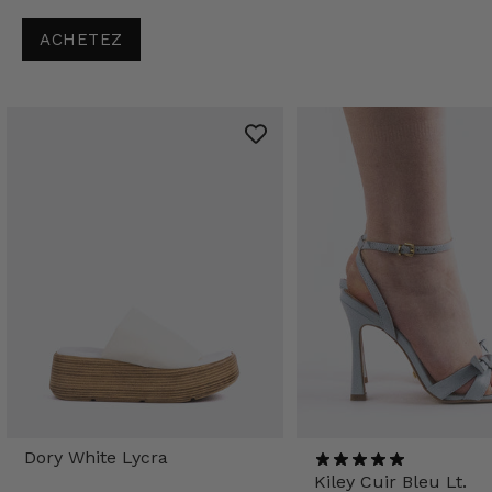
ACHETEZ
Dory White Lycra
Kiley Cuir Bleu Lt.