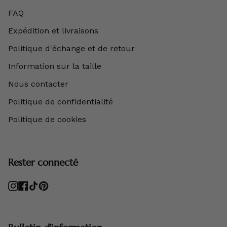
FAQ
Expédition et livraisons
Politique d'échange et de retour
Information sur la taille
Nous contacter
Politique de confidentialité
Politique de cookies
Rester connecté
Instagram
Facebook
TikTok
Pinterest