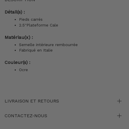
Détail(s) :
Pieds carrés
2.5''Plateforme Cale
Matériau(x) :
Semelle intérieure rembourrée
Fabriqué en Italie
Couleur(s) :
Ocre
LIVRAISON ET RETOURS
CONTACTEZ-NOUS