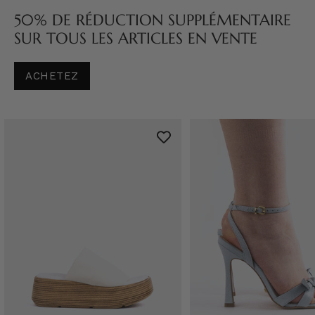
50% DE RÉDUCTION SUPPLÉMENTAIRE
SUR TOUS LES ARTICLES EN VENTE
ACHETEZ