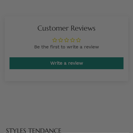
Customer Reviews
Be the first to write a review
Write a review
STYLES TENDANCE