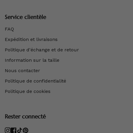
Service clientèle
FAQ
Expédition et livraisons
Politique d'échange et de retour
Information sur la taille
Nous contacter
Politique de confidentialité
Politique de cookies
Rester connecté
Instagram
Facebook
TikTok
Pinterest