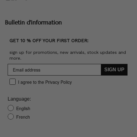
Bulletin d'information
GET 10 % OFF YOUR FIRST ORDER:
sign up for promotions, new arrivals, stock updates and
more.
SIGN UP
I agree to the Privacy Policy
Language:
English
French