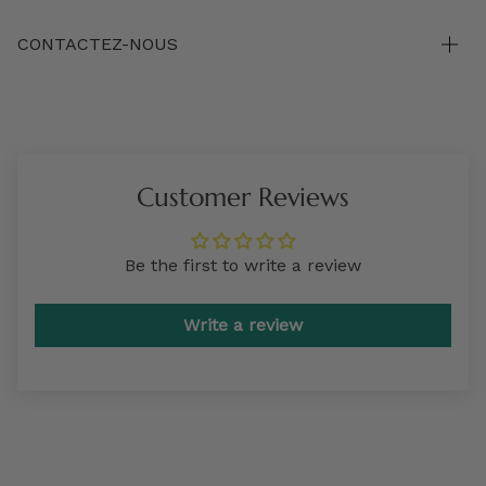
CONTACTEZ-NOUS
Customer Reviews
Be the first to write a review
Write a review