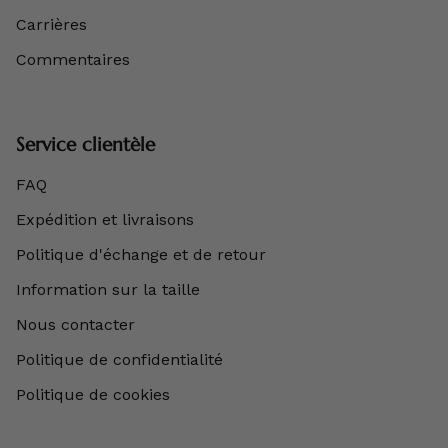
Carrières
Commentaires
Service clientèle
FAQ
Expédition et livraisons
Politique d'échange et de retour
Information sur la taille
Nous contacter
Politique de confidentialité
Politique de cookies