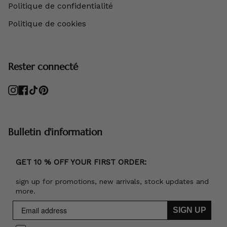
Politique de confidentialité
Politique de cookies
Rester connecté
Instagram
Facebook
TikTok
Pinterest
Bulletin d'information
GET 10 % OFF YOUR FIRST ORDER:
sign up for promotions, new arrivals, stock updates and
more.
SIGN UP