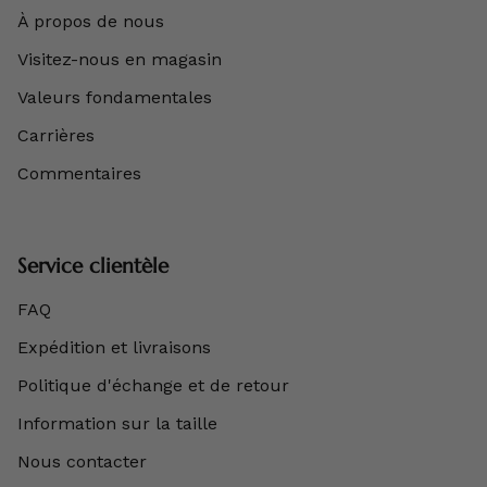
À propos de nous
Visitez-nous en magasin
Valeurs fondamentales
Carrières
Commentaires
Service clientèle
FAQ
Expédition et livraisons
Politique d'échange et de retour
Information sur la taille
Nous contacter