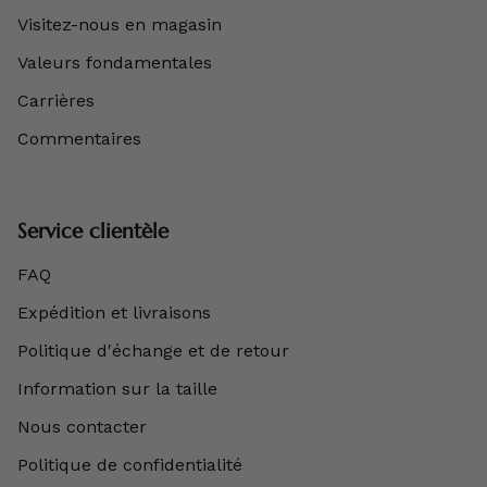
Visitez-nous en magasin
Valeurs fondamentales
Carrières
Commentaires
Service clientèle
FAQ
Expédition et livraisons
Politique d'échange et de retour
Information sur la taille
Nous contacter
Politique de confidentialité