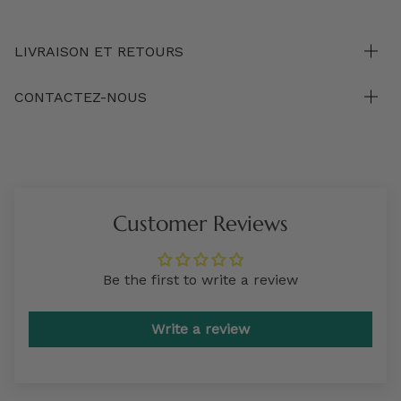
LIVRAISON ET RETOURS
CONTACTEZ-NOUS
Customer Reviews
Be the first to write a review
Write a review