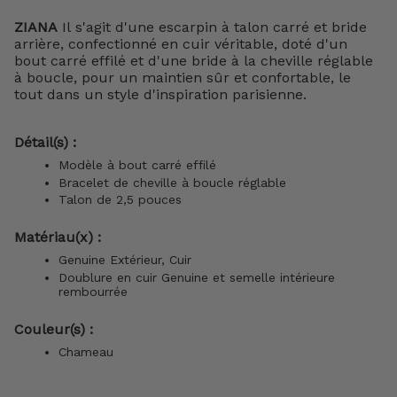
ZIANA
Il s'agit d'une escarpin à talon carré et bride
arrière, confectionné en cuir véritable, doté d'un
bout carré effilé et d'une bride à la cheville réglable
à boucle, pour un maintien sûr et confortable, le
tout dans un style d'inspiration parisienne.
Détail(s) :
Modèle à bout carré effilé
Bracelet de cheville à boucle réglable
Talon de 2,5 pouces
Matériau(x) :
Genuine Extérieur, Cuir
Doublure en cuir Genuine et semelle intérieure
rembourrée
Couleur(s) :
Chameau