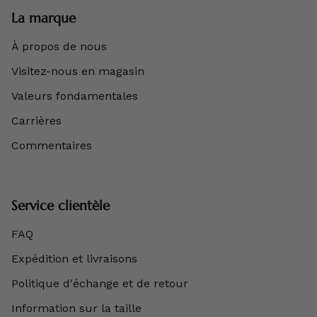
La marque
À propos de nous
Visitez-nous en magasin
Valeurs fondamentales
Carrières
Commentaires
Service clientèle
FAQ
Expédition et livraisons
Politique d'échange et de retour
Information sur la taille