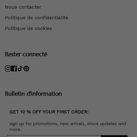
Nous contacter
Politique de confidentialité
Politique de cookies
Rester connecté
Instagram
Facebook
TikTok
Pinterest
Bulletin d'information
GET 10 % OFF YOUR FIRST ORDER:
sign up for promotions, new arrivals, stock updates and
more.