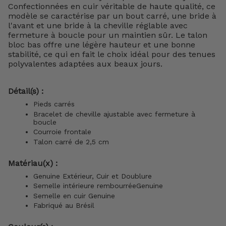
Confectionnées en cuir véritable de haute qualité, ce
modèle se caractérise par un bout carré, une bride à
l'avant et une bride à la cheville réglable avec
fermeture à boucle pour un maintien sûr. Le talon
bloc bas offre une légère hauteur et une bonne
stabilité, ce qui en fait le choix idéal pour des tenues
polyvalentes adaptées aux beaux jours.
Détail(s) :
Pieds carrés
Bracelet de cheville ajustable avec fermeture à
boucle
Courroie frontale
Talon carré de 2,5 cm
Matériau(x) :
Genuine Extérieur, Cuir et Doublure
Semelle intérieure
rembourréeGenuine
Semelle en cuir Genuine
Fabriqué au Brésil