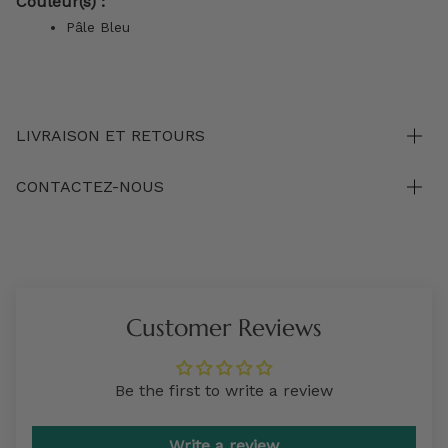
Couleur(s) :
Pâle Bleu
LIVRAISON ET RETOURS
CONTACTEZ-NOUS
Customer Reviews
Be the first to write a review
Write a review