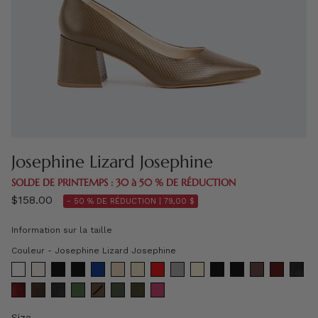
Josephine Lizard Josephine
SOLDE DE PRINTEMPS : 30 à 50 % DE RÉDUCTION
$158.00
- 50 % DE RÉDUCTION |
79,00 $
Information sur la taille
Couleur
Couleur
-
Josephine Lizard Josephine
Size
Size