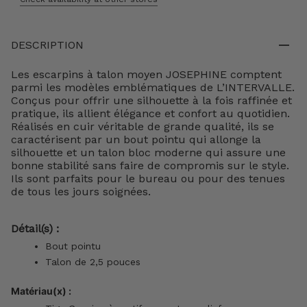
DESCRIPTION
Les escarpins à talon moyen JOSEPHINE comptent
parmi les modèles emblématiques de L’INTERVALLE.
Conçus pour offrir une silhouette à la fois raffinée et
pratique, ils allient élégance et confort au quotidien.
Réalisés en cuir véritable de grande qualité, ils se
caractérisent par un bout pointu qui allonge la
silhouette et un talon bloc moderne qui assure une
bonne stabilité sans faire de compromis sur le style.
Ils sont parfaits pour le bureau ou pour des tenues
de tous les jours soignées.
Détail(s) :
Bout pointu
Talon de 2,5 pouces
Matériau(x) :