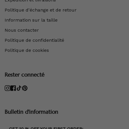
Politique d'échange et de retour
Information sur la taille
Nous contacter
Politique de confidentialité
Politique de cookies
Rester connecté
Instagram
Facebook
TikTok
Pinterest
Bulletin d'information